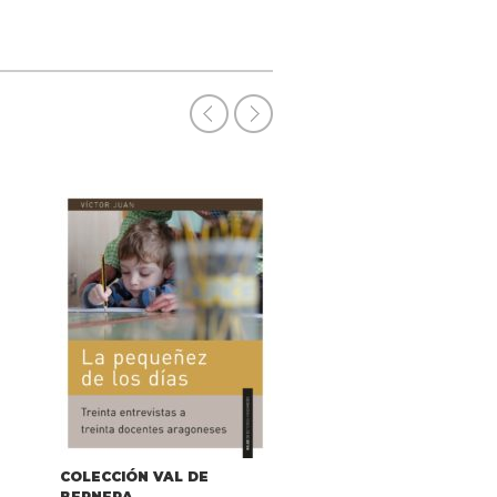
COLECCIÓN VAL DE
COLECCIÓN VAL DE
BERNERA
BERNERA