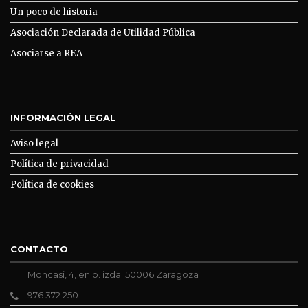
Un poco de historia
Asociación Declarada de Utilidad Pública
Asociarse a REA
INFORMACIÓN LEGAL
Aviso legal
Política de privacidad
Política de cookies
CONTACTO
Moncasi, 4, enlo. izda. 50006 Zaragoza
976 372 250