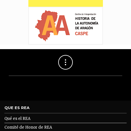
QUE ES REA
Qué es el REA
Comité de Honor de REA