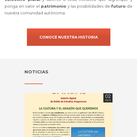
ponga en valor el
patrimonio
y las posibilidades de
futuro
de
nuestra comunidad autónoma.
CONOCE NUESTRA HISTORIA
NOTICIAS
02
AGO