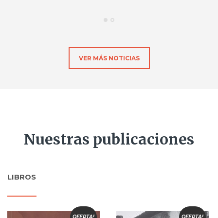
VER MÁS NOTICIAS
Nuestras publicaciones
LIBROS
OFERTA!
OFERTA!