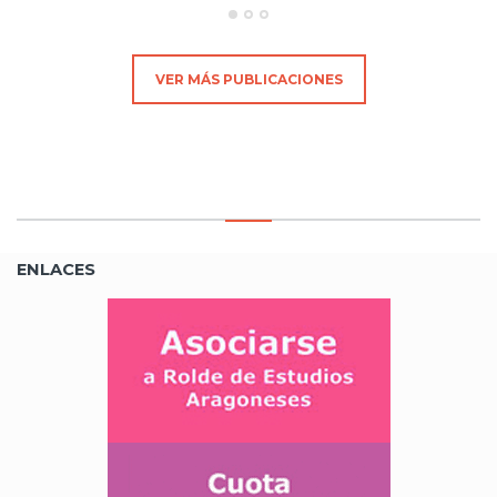
VER MÁS PUBLICACIONES
ENLACES