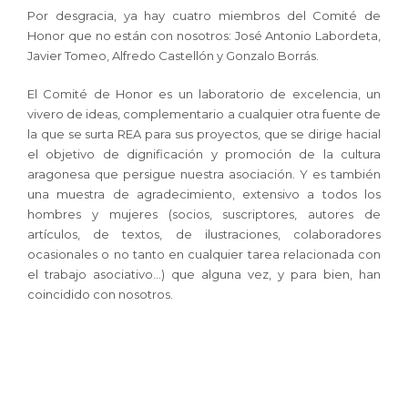
Por desgracia, ya hay cuatro miembros del Comité de
Honor que no están con nosotros: José Antonio Labordeta,
Javier Tomeo, Alfredo Castellón y Gonzalo Borrás.
El Comité de Honor es un laboratorio de excelencia, un
vivero de ideas, complementario a cualquier otra fuente de
la que se surta REA para sus proyectos, que se dirige hacial
el objetivo de dignificación y promoción de la cultura
aragonesa que persigue nuestra asociación. Y es también
una muestra de agradecimiento, extensivo a todos los
hombres y mujeres (socios, suscriptores, autores de
artículos, de textos, de ilustraciones, colaboradores
ocasionales o no tanto en cualquier tarea relacionada con
el trabajo asociativo…) que alguna vez, y para bien, han
coincidido con nosotros.