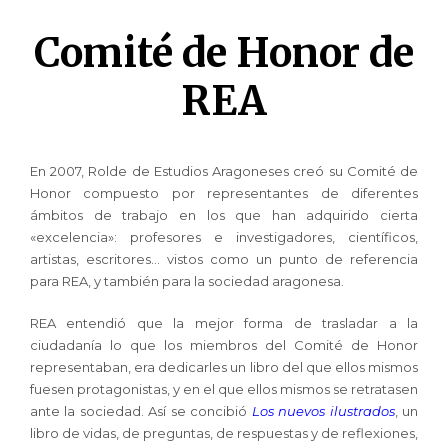
Comité de Honor de
REA
En 2007, Rolde de Estudios Aragoneses creó su Comité de
Honor compuesto por representantes de diferentes
ámbitos de trabajo en los que han adquirido cierta
«excelencia»: profesores e investigadores, científicos,
artistas, escritores… vistos como un punto de referencia
para REA, y también para la sociedad aragonesa.
REA entendió que la mejor forma de trasladar a la
ciudadanía lo que los miembros del Comité de Honor
representaban, era dedicarles un libro del que ellos mismos
fuesen protagonistas, y en el que ellos mismos se retratasen
ante la sociedad. Así se concibió
Los nuevos ilustrados
, un
libro de vidas, de preguntas, de respuestas y de reflexiones,