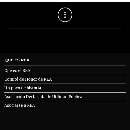
QUE ES REA
Qué es el REA
Comité de Honor de REA
Un poco de historia
Asociación Declarada de Utilidad Pública
Asociarse a REA