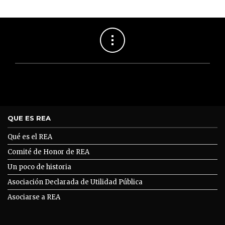
QUE ES REA
Qué es el REA
Comité de Honor de REA
Un poco de historia
Asociación Declarada de Utilidad Pública
Asociarse a REA