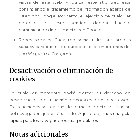
visitas de esta web. Al utilizar este sitio web está
consintiendo el tratamiento de información acerca de
usted por Google. Por tanto, el ejercicio de cualquier
derecho en este sentido deberá hacerlo
comunicando directamente con Google.
Redes sociales: Cada red social utiliza sus propias
cookies
para que usted pueda pinchar en botones del
tipo
Me gusta
o
Compartir
.
Desactivación o eliminación de
cookies
En cualquier momento podrá ejercer su derecho de
desactivación o eliminación de cookies de este sitio web.
Estas acciones se realizan de forma diferente en función
del navegador que esté usando.
Aquí le dejamos una guía
rápida para los navegadores más populares
.
Notas adicionales