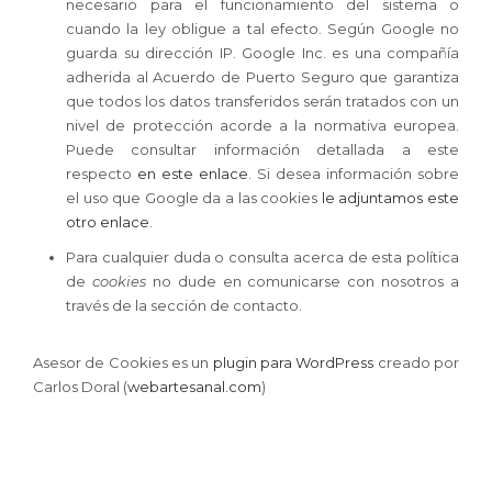
necesario para el funcionamiento del sistema o
cuando la ley obligue a tal efecto. Según Google no
guarda su dirección IP. Google Inc. es una compañía
adherida al Acuerdo de Puerto Seguro que garantiza
que todos los datos transferidos serán tratados con un
nivel de protección acorde a la normativa europea.
Puede consultar información detallada a este
respecto
en este enlace
. Si desea información sobre
el uso que Google da a las cookies
le adjuntamos este
otro enlace
.
Para cualquier duda o consulta acerca de esta política
de
cookies
no dude en comunicarse con nosotros a
través de la sección de contacto.
Asesor de Cookies es un
plugin para WordPress
creado por
Carlos Doral (
webartesanal.com
)