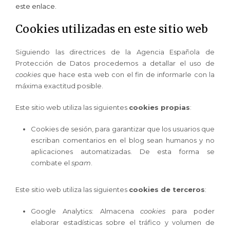
este enlace.
Cookies utilizadas en este sitio web
Siguiendo las directrices de la Agencia Española de
Protección de Datos procedemos a detallar el uso de
cookies
que hace esta web con el fin de informarle con la
máxima exactitud posible.
Este sitio web utiliza las siguientes
cookies propias
:
Cookies de sesión, para garantizar que los usuarios que
escriban comentarios en el blog sean humanos y no
aplicaciones automatizadas. De esta forma se
combate el
spam
.
Este sitio web utiliza las siguientes
cookies de terceros
:
Google Analytics: Almacena
cookies
para poder
elaborar estadísticas sobre el tráfico y volumen de