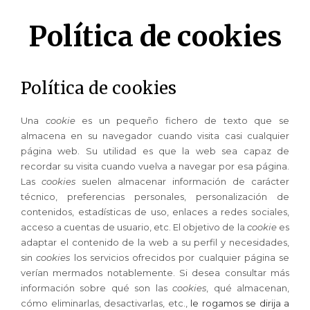
Política de cookies
Política de cookies
Una
cookie
es un pequeño fichero de texto que se
almacena en su navegador cuando visita casi cualquier
página web. Su utilidad es que la web sea capaz de
recordar su visita cuando vuelva a navegar por esa página.
Las
cookies
suelen almacenar información de carácter
técnico, preferencias personales, personalización de
contenidos, estadísticas de uso, enlaces a redes sociales,
acceso a cuentas de usuario, etc. El objetivo de la
cookie
es
adaptar el contenido de la web a su perfil y necesidades,
sin
cookies
los servicios ofrecidos por cualquier página se
verían mermados notablemente. Si desea consultar más
información sobre qué son las
cookies
, qué almacenan,
cómo eliminarlas, desactivarlas, etc.,
le rogamos se dirija a