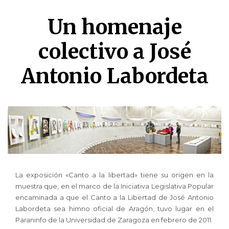
Un homenaje
colectivo a José
Antonio Labordeta
La exposición «Canto a la libertad» tiene su origen en la
muestra que, en el marco de la Iniciativa Legislativa Popular
encaminada a que el Canto a la Libertad de José Antonio
Labordeta sea himno oficial de Aragón, tuvo lugar en el
Paraninfo de la Universidad de Zaragoza en febrero de 2011.