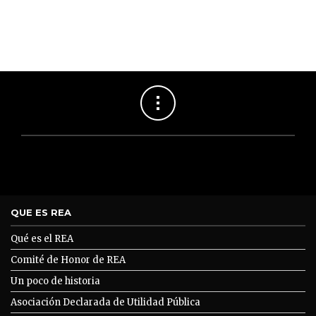
QUE ES REA
Qué es el REA
Comité de Honor de REA
Un poco de historia
Asociación Declarada de Utilidad Pública