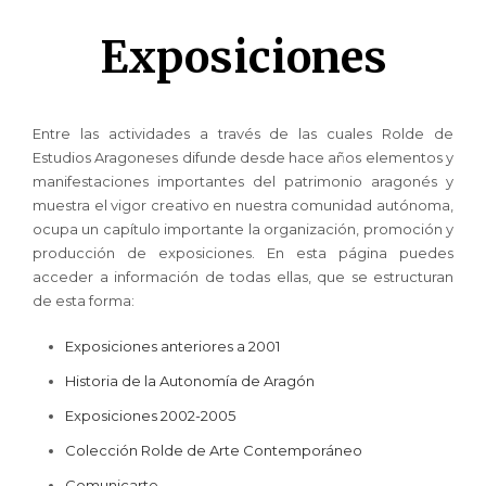
Exposiciones
Entre las actividades a través de las cuales Rolde de
Estudios Aragoneses difunde desde hace años elementos y
manifestaciones importantes del patrimonio aragonés y
muestra el vigor creativo en nuestra comunidad autónoma,
ocupa un capítulo importante la organización, promoción y
producción de exposiciones. En esta página puedes
acceder a información de todas ellas, que se estructuran
de esta forma:
Exposiciones anteriores a 2001
Historia de la Autonomía de Aragón
Exposiciones 2002-2005
Colección Rolde de Arte Contemporáneo
Comunicarte