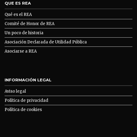
QUE ES REA
Qué es el REA
Comité de Honor de REA
Un poco de historia
Asociación Declarada de Utilidad Pública
Asociarse a REA
INFORMACIÓN LEGAL
Aviso legal
Política de privacidad
Política de cookies