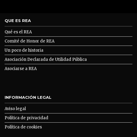
QUE ES REA
Qué es el REA
Comité de Honor de REA
Un poco de historia
Asociación Declarada de Utilidad Pública
Asociarse a REA
INFORMACIÓN LEGAL
Aviso legal
Política de privacidad
Política de cookies