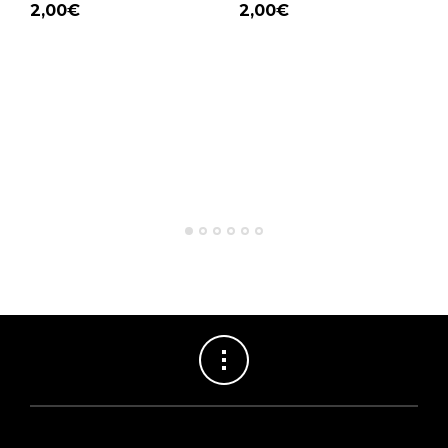
2,00
€
2,00
€