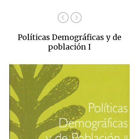
Políticas Demográficas y de
población I