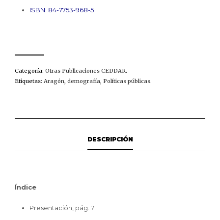
ISBN: 84-7753-968-5
Categoría:
Otras Publicaciones CEDDAR
.
Etiquetas:
Aragón
,
demografía
,
Políticas públicas
.
DESCRIPCIÓN
Índice
Presentación, pág. 7