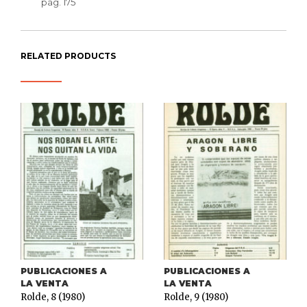
pág. 175
RELATED PRODUCTS
PUBLICACIONES A
PUBLICACIONES A
LA VENTA
LA VENTA
Rolde, 8 (1980)
Rolde, 9 (1980)