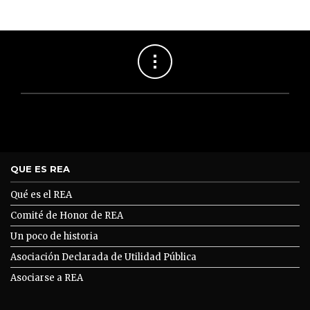
QUE ES REA
Qué es el REA
Comité de Honor de REA
Un poco de historia
Asociación Declarada de Utilidad Pública
Asociarse a REA