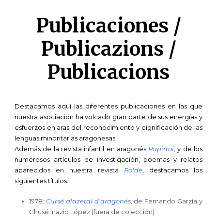
Publicaciones /
Publicazions /
Publicacions
Destacamos aquí las diferentes publicaciones en las que
nuestra asociación ha volcado gran parte de sus energías y
esfuerzos en aras del reconocimiento y dignificación de las
lenguas minoritarias aragonesas.
Además de la revista infantil en aragonés
Papirroi
,
y de los
numerosos artículos de investigación, poemas y relatos
aparecidos en nuestra revista
Rolde
, destacamos los
siguientes títulos:
1978:
Cursé alazetal d’aragonés
, de Fernando Garzía y
Chusé Inazio López (fuera de colección)