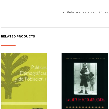
Referencias bibliográficas
RELATED PRODUCTS