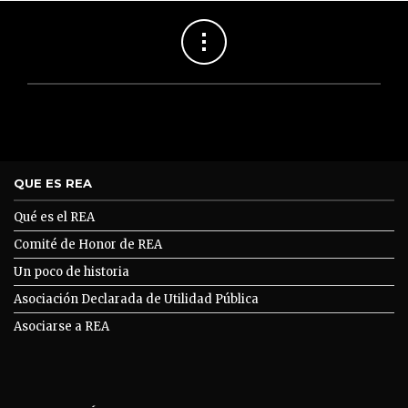
QUE ES REA
Qué es el REA
Comité de Honor de REA
Un poco de historia
Asociación Declarada de Utilidad Pública
Asociarse a REA