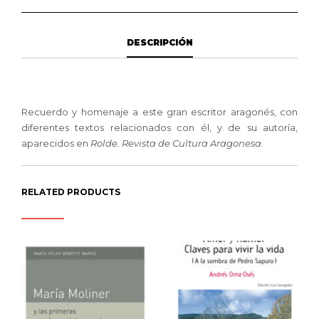
DESCRIPCIÓN
Recuerdo y homenaje a este gran escritor aragonés, con
diferentes textos relacionados con él, y de su autoría,
aparecidos en
Rolde. Revista de Cultura Aragonesa
.
RELATED PRODUCTS