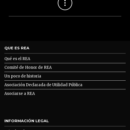
QUE ES REA
Qué es el REA
Comité de Honor de REA
Un poco de historia
Asociación Declarada de Utilidad Pública
Asociarse a REA
INFORMACIÓN LEGAL