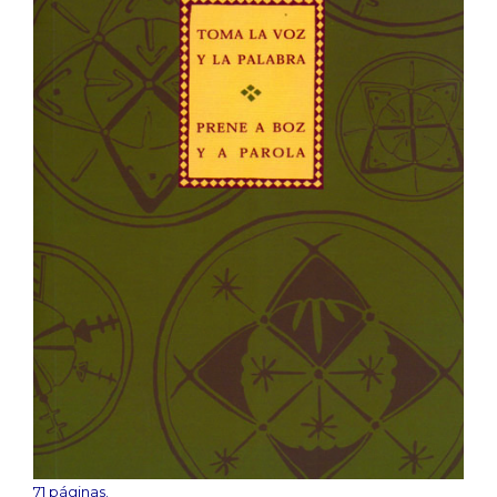
71 páginas.