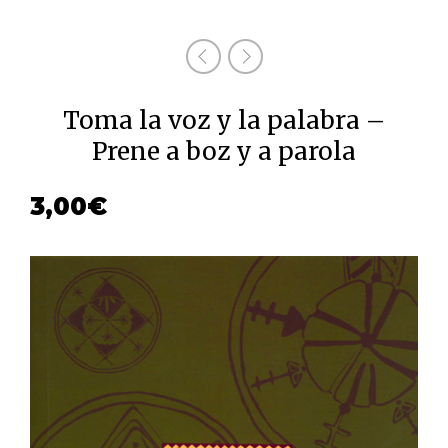
Toma la voz y la palabra –
Prene a boz y a parola
3,00
€