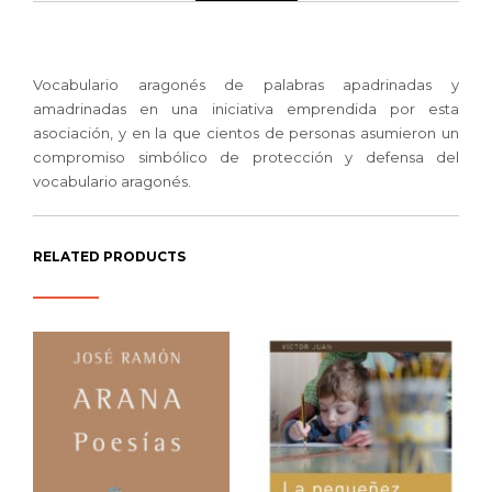
Vocabulario aragonés de palabras apadrinadas y
amadrinadas en una iniciativa emprendida por esta
asociación, y en la que cientos de personas asumieron un
compromiso simbólico de protección y defensa del
vocabulario aragonés.
RELATED PRODUCTS