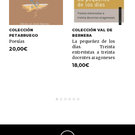
COLECCIÓN
COLECCIÓN VAL DE
PETARRUEGO
BERNERA
Poesías
La pequeñez de los
días. Treinta
20,00
€
entrevistas a treinta
docentes aragoneses
18,00
€