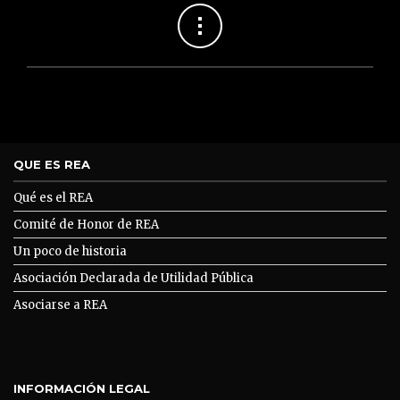
QUE ES REA
Qué es el REA
Comité de Honor de REA
Un poco de historia
Asociación Declarada de Utilidad Pública
Asociarse a REA
INFORMACIÓN LEGAL