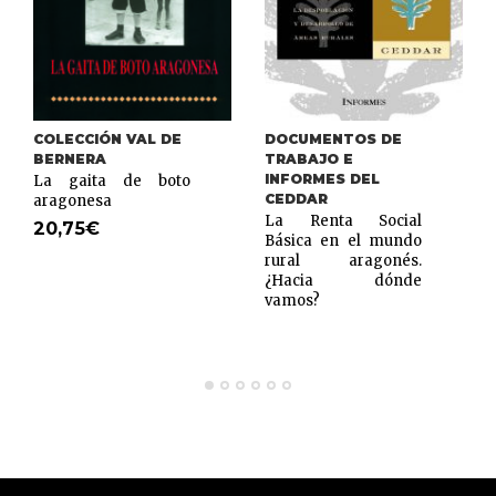
COLECCIÓN VAL DE
DOCUMENTOS DE
BERNERA
TRABAJO E
INFORMES DEL
La gaita de boto
CEDDAR
aragonesa
La Renta Social
20,75
€
Básica en el mundo
rural aragonés.
¿Hacia dónde
vamos?