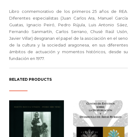
Libro conmemorativo de los primeros 25 años de REA.
Diferentes especialistas (Juan Carlos Ara, Manuel García
Guatas, Ignacio Peiró, Pedro Rújula, Luis Antonio Sáez,
Fernando Sanmartín, Carlos Serrano, Chusé Raúl Usón,
Javier Villar) desgranan el papel de la asociación en el seno
de la cultura y la sociedad aragonesa, en sus diferentes
ámbitos de actuación y momentos históricos, desde su
fundación en 1977.
RELATED PRODUCTS