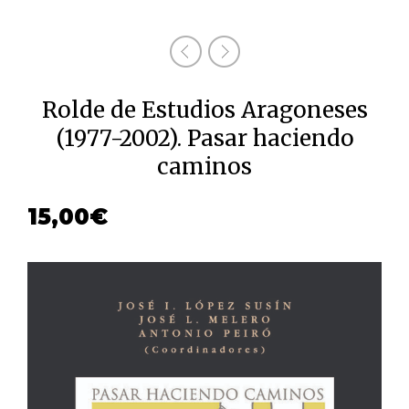
Rolde de Estudios Aragoneses
(1977-2002). Pasar haciendo
caminos
15,00
€