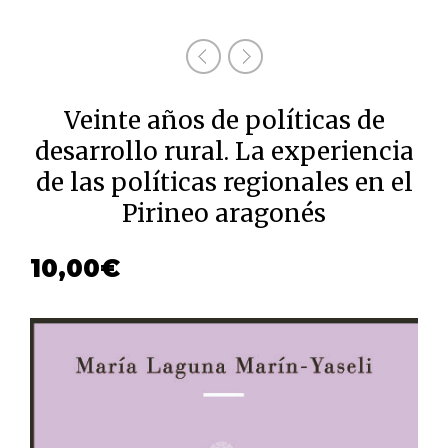
Veinte años de políticas de
desarrollo rural. La experiencia
de las políticas regionales en el
Pirineo aragonés
10,00
€