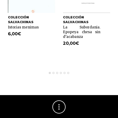
COLECCIÓN
COLECCIÓN
SALVACHINAS
SALVACHINAS
Istorias menimas
La Subordania.
Epopeya chesa sin
6,00
€
d’acabanza
20,00
€