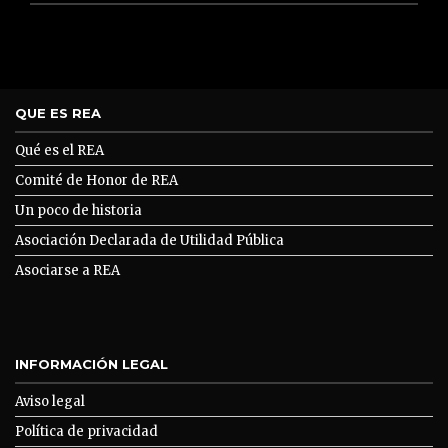
QUE ES REA
Qué es el REA
Comité de Honor de REA
Un poco de historia
Asociación Declarada de Utilidad Pública
Asociarse a REA
INFORMACIÓN LEGAL
Aviso legal
Política de privacidad