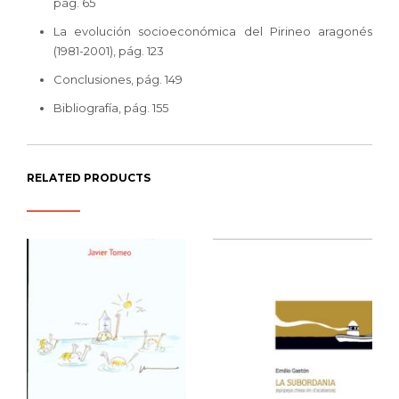
pág. 65
La evolución socioeconómica del Pirineo aragonés
(1981-2001), pág. 123
Conclusiones, pág. 149
Bibliografía, pág. 155
RELATED PRODUCTS