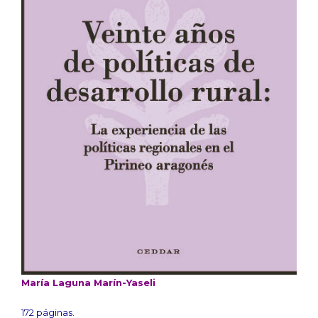
María Laguna Marín-Yaseli
172 páginas.