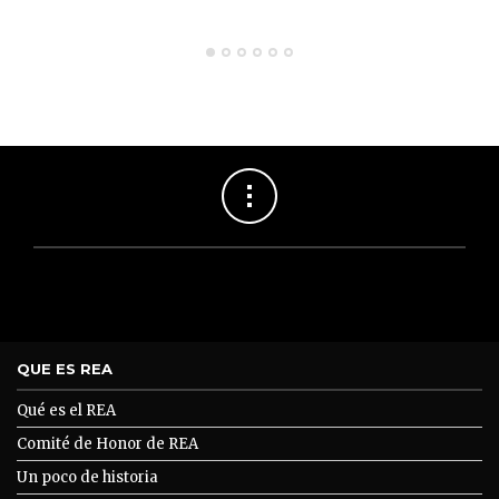
QUE ES REA
Qué es el REA
Comité de Honor de REA
Un poco de historia