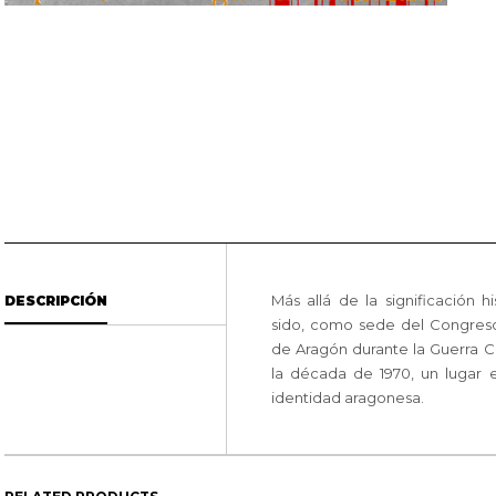
Más allá de la significación 
DESCRIPCIÓN
sido, como sede del Congreso
de Aragón durante la Guerra Ci
la década de 1970, un lugar
identidad aragonesa.