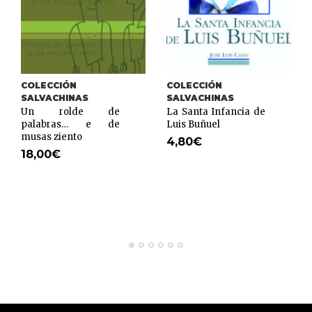
COLECCIÓN
COLECCIÓN
SALVACHINAS
SALVACHINAS
Un rolde de
La Santa Infancia de
palabras… e de
Luis Buñuel
musas ziento
4,80
€
18,00
€