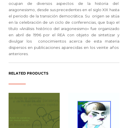
ocupan de diversos aspectos de la historia del
aragonesismo, desde sus precedentes en el siglo XIX hasta
el periodo de la transición democrática. Su origen se sitúa
en la celebración de un ciclo de conferencias, que bajo el
título «Análisis histórico del aragonesismo» fue organizado
en abril de 1996 por el REA con objeto de sintetizar y
divulgar los conocimientos acerca de esta materia
dispersos en publicaciones aparecidas en los veinte años
anteriores.
RELATED PRODUCTS