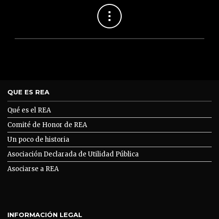
QUE ES REA
Qué es el REA
Comité de Honor de REA
Un poco de historia
Asociación Declarada de Utilidad Pública
Asociarse a REA
INFORMACIÓN LEGAL