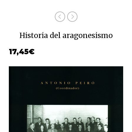
Historia del aragonesismo
17,45
€