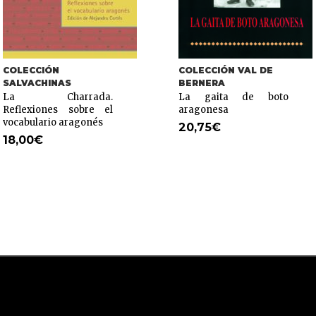
COLECCIÓN
COLECCIÓN VAL DE
SALVACHINAS
BERNERA
La Charrada.
La gaita de boto
Reflexiones sobre el
aragonesa
vocabulario aragonés
20,75
€
18,00
€