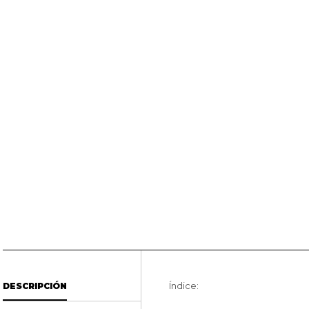
Índice:
DESCRIPCIÓN