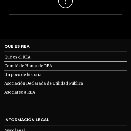
QUE ES REA
Qué es el REA
Comité de Honor de REA
Un poco de historia
Asociación Declarada de Utilidad Pública
Asociarse a REA
INFORMACIÓN LEGAL
Aviso legal