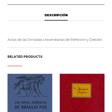
DESCRIPCIÓN
Actas de las Jornadas Universitarias de Reflexión y Debate.
RELATED PRODUCTS