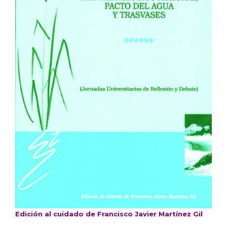
Edición al cuidado de Francisco Javier Martínez Gil