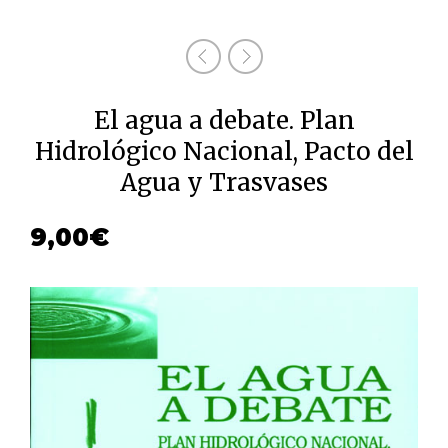
El agua a debate. Plan
Hidrológico Nacional, Pacto del
Agua y Trasvases
9,00
€