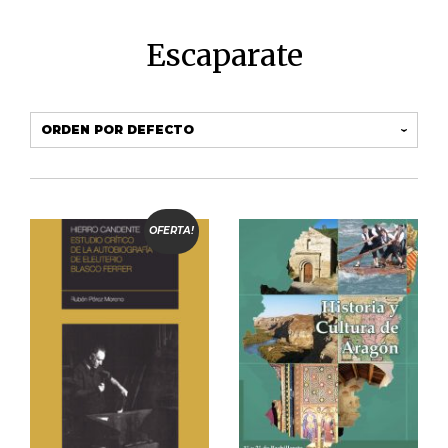
Escaparate
OFERTA!