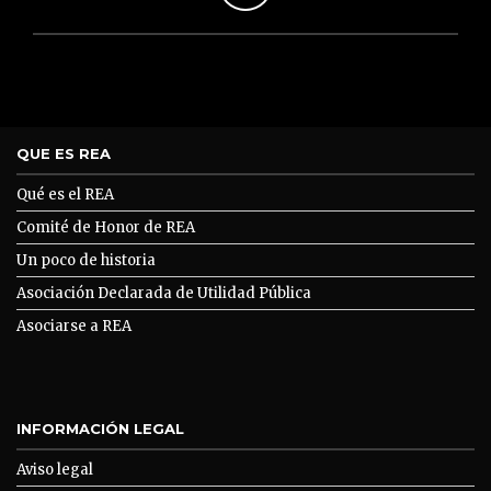
QUE ES REA
Qué es el REA
Comité de Honor de REA
Un poco de historia
Asociación Declarada de Utilidad Pública
Asociarse a REA
INFORMACIÓN LEGAL
Aviso legal