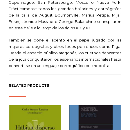
Copenhague, San Petersburgo, Moscú o Nueva York.
Prácticamente todos los grandes bailarines y coreógrafos
de la talla de August Bournonville, Marius Petipa, Mijaíl
Fokin, Léonide Massine o George Balanchine se inspiraron
en este baile a lo largo de los siglos XIX y XX.
También se pone el acento en el papel jugado por las
mujeres coreógrafas y otros focos periféricos como Riga.
Desde el espacio público aragonés, los cuerpos danzantes
de la jota conquistaron los escenarios internacionales hasta
convertirse en un lenguaje coreográfico cosmopolita.
RELATED PRODUCTS