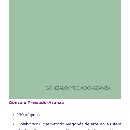
Gonzalo Preciado-Azanza
180 páginas
Colaboran: Observatorio Aragonés de Arte en la Esfera