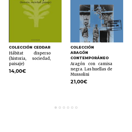
COLECCIÓN CEDDAR
COLECCIÓN
ARAGÓN
Hábitat disperso
CONTEMPORÁNEO
(historia, sociedad,
paisaje)
Aragón con camisa
negra. Las huellas de
14,00
€
Mussolini
21,00
€