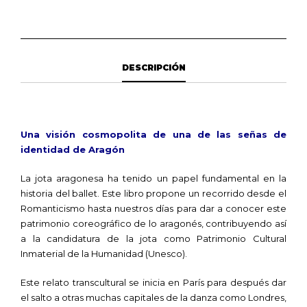
DESCRIPCIÓN
Una visión cosmopolita de una de las señas de
identidad de Aragón
La jota aragonesa ha tenido un papel fundamental en la
historia del ballet. Este libro propone un recorrido desde el
Romanticismo hasta nuestros días para dar a conocer este
patrimonio coreográfico de lo aragonés, contribuyendo así
a la candidatura de la jota como Patrimonio Cultural
Inmaterial de la Humanidad (Unesco).
Este relato transcultural se inicia en París para después dar
el salto a otras muchas capitales de la danza como Londres,