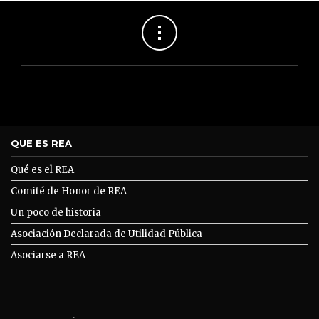
QUE ES REA
Qué es el REA
Comité de Honor de REA
Un poco de historia
Asociación Declarada de Utilidad Pública
Asociarse a REA