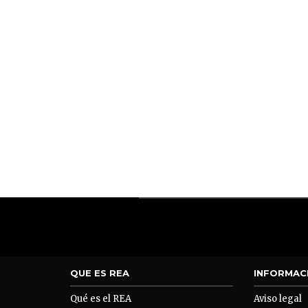
QUE ES REA
INFORMAC
Qué es el REA
Aviso legal