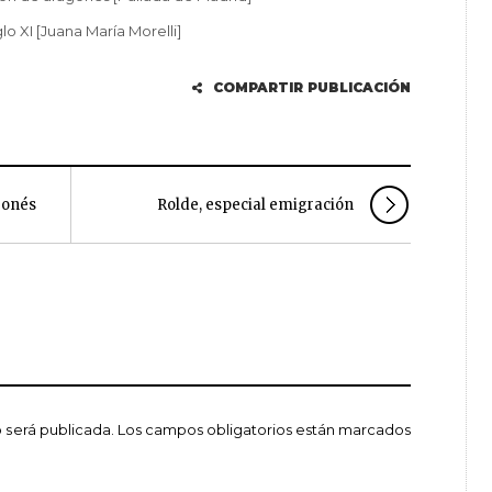
o XI [Juana María Morelli]
COMPARTIR PUBLICACIÓN
gonés
Rolde, especial emigración
 será publicada.
Los campos obligatorios están marcados