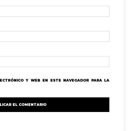
LECTRÓNICO Y WEB EN ESTE NAVEGADOR PARA LA