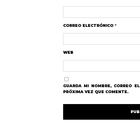
CORREO ELECTRÓNICO
*
WEB
GUARDA MI NOMBRE, CORREO E
PRÓXIMA VEZ QUE COMENTE.