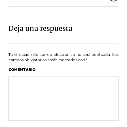
Deja una respuesta
Tu dirección de correo electrónico no será publicada.
Los
campos obligatorios están marcados con
*
COMENTARIO