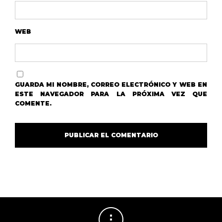
WEB
GUARDA MI NOMBRE, CORREO ELECTRÓNICO Y WEB EN
ESTE NAVEGADOR PARA LA PRÓXIMA VEZ QUE
COMENTE.