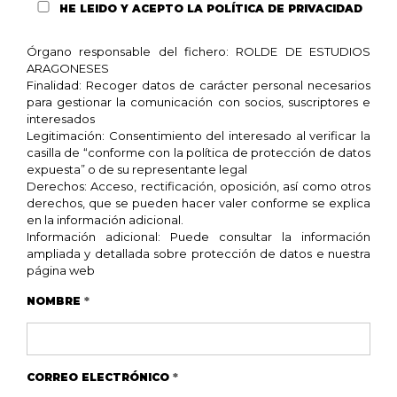
HE LEIDO Y ACEPTO
LA POLÍTICA DE PRIVACIDAD
Órgano responsable del fichero: ROLDE DE ESTUDIOS
ARAGONESES
Finalidad: Recoger datos de carácter personal necesarios
para gestionar la comunicación con socios, suscriptores e
interesados
Legitimación: Consentimiento del interesado al verificar la
casilla de “conforme con la política de protección de datos
expuesta” o de su representante legal
Derechos: Acceso, rectificación, oposición, así como otros
derechos, que se pueden hacer valer conforme se explica
en la información adicional.
Información adicional: Puede consultar la información
ampliada y detallada sobre protección de datos e nuestra
página web
NOMBRE
*
CORREO ELECTRÓNICO
*