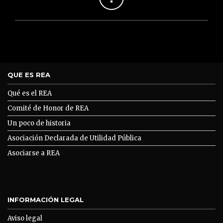
QUE ES REA
Qué es el REA
Comité de Honor de REA
Un poco de historia
Asociación Declarada de Utilidad Pública
Asociarse a REA
INFORMACIÓN LEGAL
Aviso legal