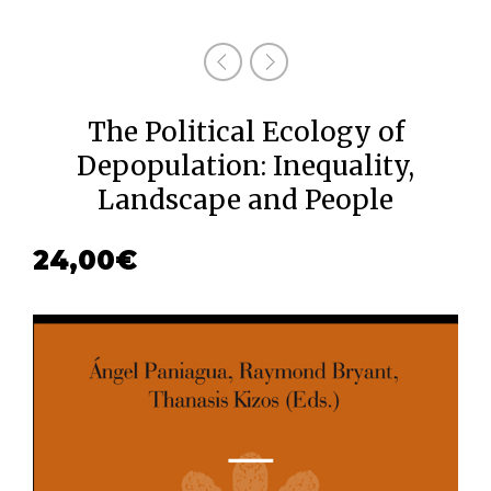
The Political Ecology of
Depopulation: Inequality,
Landscape and People
24,00
€