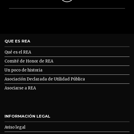
QUE ES REA
Qué es el REA
Comité de Honor de REA
Un poco de historia
Asociación Declarada de Utilidad Pública
Asociarse a REA
INFORMACIÓN LEGAL
Aviso legal