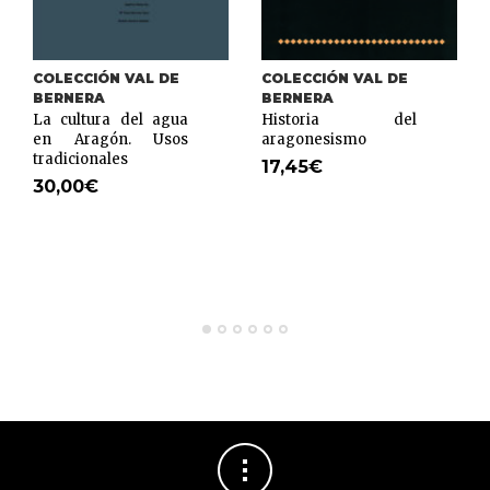
COLECCIÓN VAL DE
COLECCIÓN VAL DE
BERNERA
BERNERA
La cultura del agua
Historia del
en Aragón. Usos
aragonesismo
tradicionales
17,45
€
30,00
€