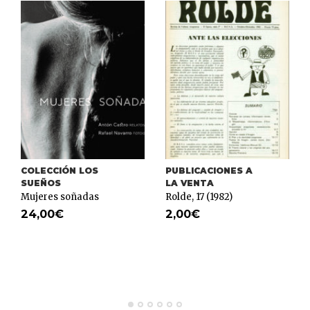
COLECCIÓN LOS
PUBLICACIONES A
SUEÑOS
LA VENTA
Mujeres soñadas
Rolde, 17 (1982)
24,00
€
2,00
€