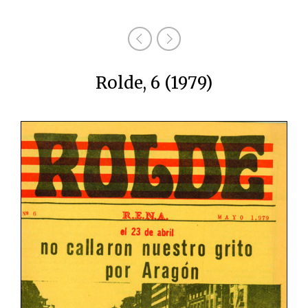
Rolde, 6 (1979)