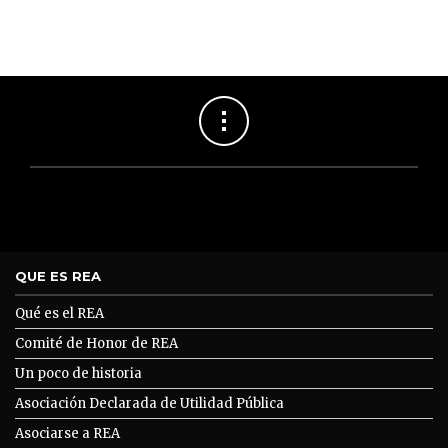
QUE ES REA
Qué es el REA
Comité de Honor de REA
Un poco de historia
Asociación Declarada de Utilidad Pública
Asociarse a REA