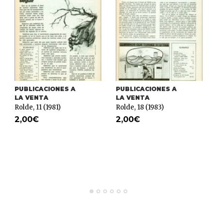
PUBLICACIONES A
PUBLICACIONES A
LA VENTA
LA VENTA
Rolde, 11 (1981)
Rolde, 18 (1983)
2,00
€
2,00
€