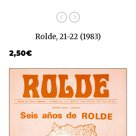
Rolde, 21-22 (1983)
2,50
€