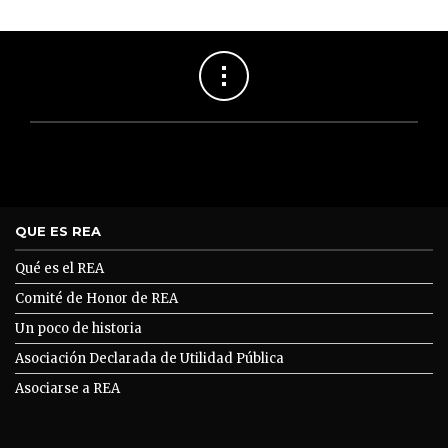
QUE ES REA
Qué es el REA
Comité de Honor de REA
Un poco de historia
Asociación Declarada de Utilidad Pública
Asociarse a REA