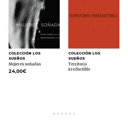
COLECCIÓN LOS
COLECCIÓN LOS
SUEÑOS
SUEÑOS
Mujeres soñadas
Territorio
irreductible
24,00
€