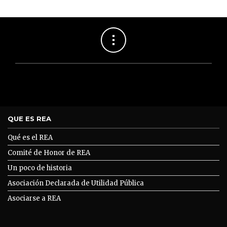
QUE ES REA
Qué es el REA
Comité de Honor de REA
Un poco de historia
Asociación Declarada de Utilidad Pública
Asociarse a REA