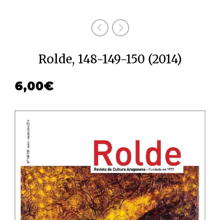
Rolde, 148-149-150 (2014)
6,00
€