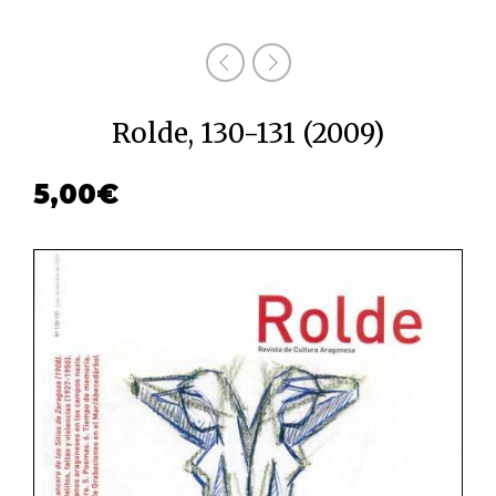
Rolde, 130-131 (2009)
5,00
€