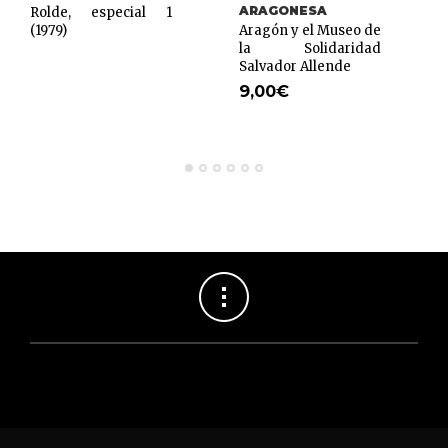
ARAGONESA
Rolde, especial 1
(1979)
Aragón y el Museo de
la Solidaridad
Salvador Allende
9,00
€