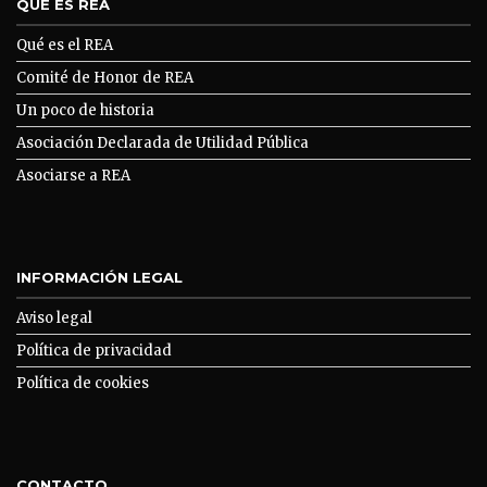
QUE ES REA
Qué es el REA
Comité de Honor de REA
Un poco de historia
Asociación Declarada de Utilidad Pública
Asociarse a REA
INFORMACIÓN LEGAL
Aviso legal
Política de privacidad
Política de cookies
CONTACTO