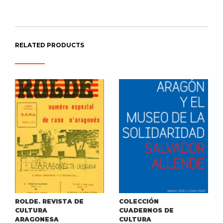
RELATED PRODUCTS
ROLDE. REVISTA DE
COLECCIÓN
CULTURA
CUADERNOS DE
ARAGONESA
CULTURA