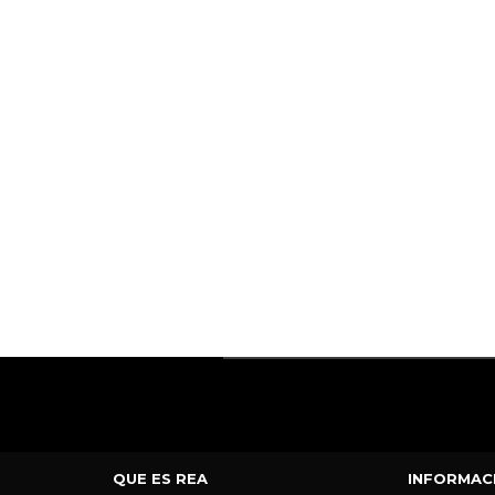
QUE ES REA
INFORMAC