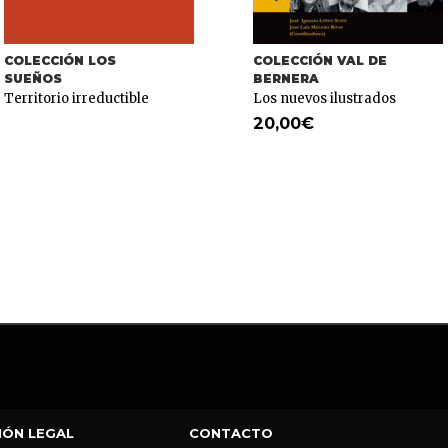
COLECCIÓN LOS
COLECCIÓN VAL DE
SUEÑOS
BERNERA
Territorio irreductible
Los nuevos ilustrados
20,00
€
IÓN LEGAL
CONTACTO