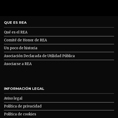
QUE ES REA
Qué es el REA
Comité de Honor de REA
Un poco de historia
Asociación Declarada de Utilidad Pública
Asociarse a REA
INFORMACIÓN LEGAL
Aviso legal
Política de privacidad
Política de cookies