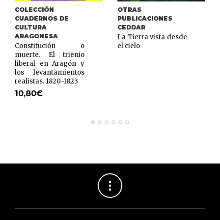
COLECCIÓN
OTRAS
CUADERNOS DE
PUBLICACIONES
CULTURA
CEDDAR
ARAGONESA
La Tierra vista desde
Constitución o
el cielo
muerte. El trienio
liberal en Aragón y
los levantamientos
realistas. 1820-1823
10,80
€