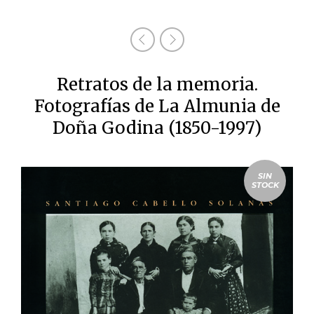
Retratos de la memoria.
Fotografías de La Almunia de
Doña Godina (1850-1997)
SIN
STOCK