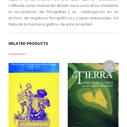
L’Albada viene realizando desde hace unos años, mediante
la recopilación de fotografías y su catalogación en un
archivo de negativos fotográficos y copias restauradas. Se
trata de la memoria gráfica de esta localidad.
RELATED PRODUCTS
SIN
STOCK