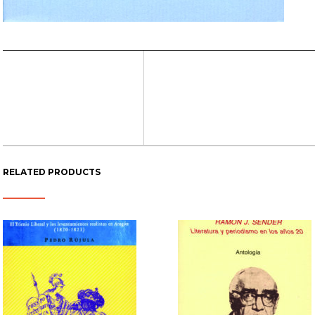
RELATED PRODUCTS