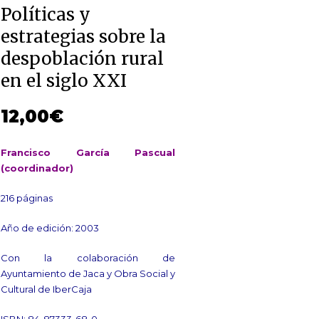
Políticas y
estrategias sobre la
despoblación rural
en el siglo XXI
12,00
€
Francisco García Pascual
(coordinador)
216 páginas
Año de edición: 2003
Con la colaboración de
Ayuntamiento de Jaca y Obra Social y
Cultural de IberCaja