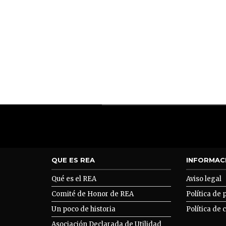
QUE ES REA
INFORMAC
Qué es el REA
Aviso legal
Comité de Honor de REA
Política de 
Un poco de historia
Política de 
Asociación Declarada de Utilidad