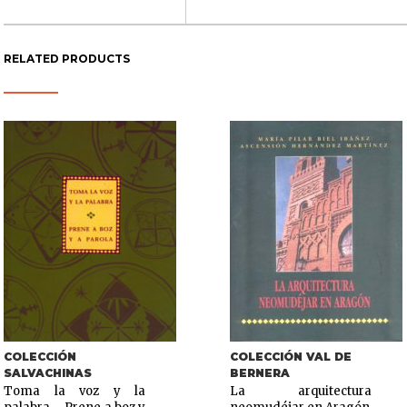
RELATED PRODUCTS
COLECCIÓN
COLECCIÓN VAL DE
SALVACHINAS
BERNERA
Toma la voz y la
La arquitectura