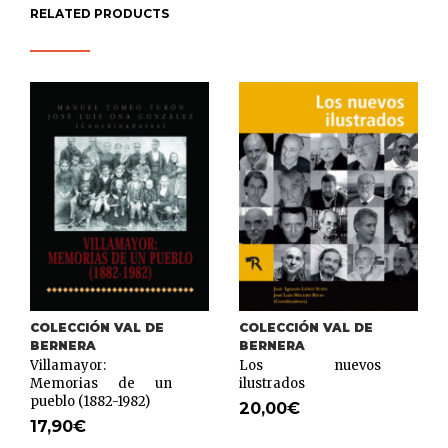
RELATED PRODUCTS
COLECCIÓN VAL DE
COLECCIÓN VAL DE
BERNERA
BERNERA
Villamayor:
Los nuevos
Memorias de un
ilustrados
pueblo (1882-1982)
20,00
€
17,90
€