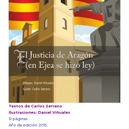
Textos de Carlos Serrano
Ilustraciones: Daniel Viñuales
12 páginas.
Año de edición: 2015.