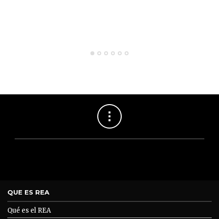
QUE ES REA
Qué es el REA