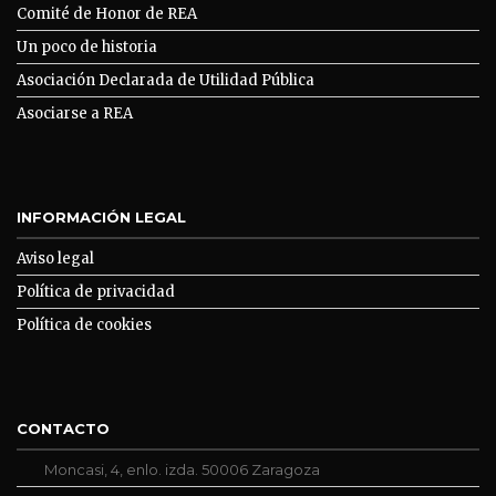
Comité de Honor de REA
Un poco de historia
Asociación Declarada de Utilidad Pública
Asociarse a REA
INFORMACIÓN LEGAL
Aviso legal
Política de privacidad
Política de cookies
CONTACTO
Moncasi, 4, enlo. izda. 50006 Zaragoza