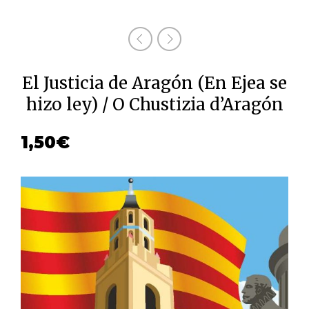
El Justicia de Aragón (En Ejea se
hizo ley) / O Chustizia d’Aragón
1,50
€