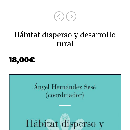
Hábitat disperso y desarrollo
rural
18,00
€