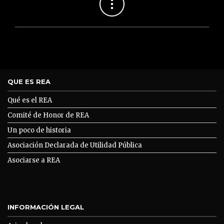
QUE ES REA
Qué es el REA
Comité de Honor de REA
Un poco de historia
Asociación Declarada de Utilidad Pública
Asociarse a REA
INFORMACIÓN LEGAL