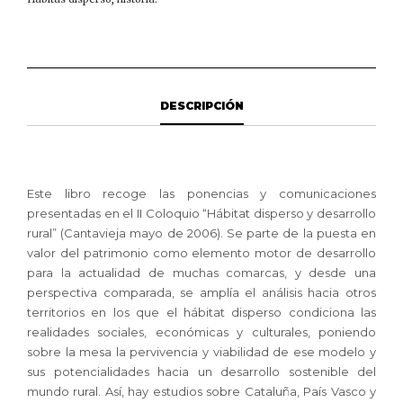
DESCRIPCIÓN
Este libro recoge las ponencias y comunicaciones
presentadas en el II Coloquio “Hábitat disperso y desarrollo
rural” (Cantavieja mayo de 2006). Se parte de la puesta en
valor del patrimonio como elemento motor de desarrollo
para la actualidad de muchas comarcas, y desde una
perspectiva comparada, se amplía el análisis hacia otros
territorios en los que el hábitat disperso condiciona las
realidades sociales, económicas y culturales, poniendo
sobre la mesa la pervivencia y viabilidad de ese modelo y
sus potencialidades hacia un desarrollo sostenible del
mundo rural. Así, hay estudios sobre Cataluña, País Vasco y