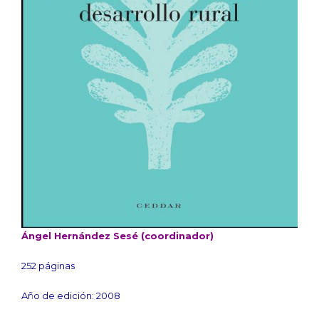
Ángel Hernández Sesé (coordinador)
252 páginas
Año de edición: 2008