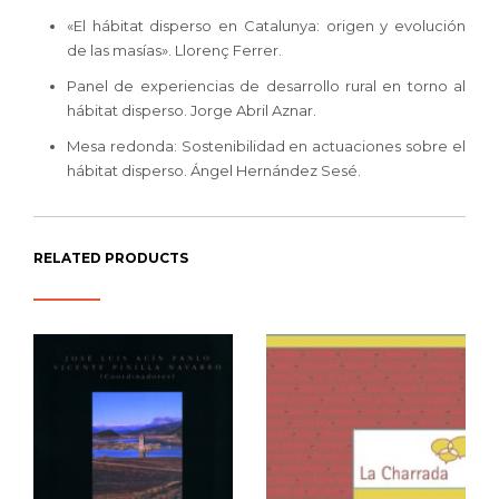
«El hábitat disperso en Catalunya: origen y evolución
de las masías». Llorenç Ferrer.
Panel de experiencias de desarrollo rural en torno al
hábitat disperso. Jorge Abril Aznar.
Mesa redonda: Sostenibilidad en actuaciones sobre el
hábitat disperso. Ángel Hernández Sesé.
RELATED PRODUCTS