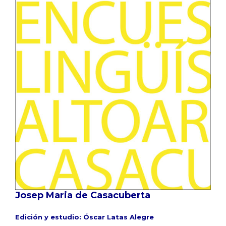
Josep Maria de Casacuberta
Edición y estudio: Óscar Latas Alegre