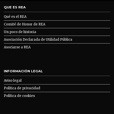
QUE ES REA
Qué es el REA
Comité de Honor de REA
Un poco de historia
Asociación Declarada de Utilidad Pública
Asociarse a REA
INFORMACIÓN LEGAL
Aviso legal
Política de privacidad
Política de cookies