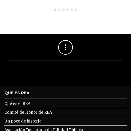
QUE ES REA
Qué es el REA
Comité de Honor de REA
Un poco de historia
Asociación Declarada de Utilidad Pública