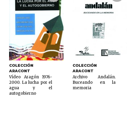
COLECCIÓN
COLECCIÓN
ARACONT
ARACONT
Vídeo Aragón 1976-
Archivo Andalán.
2000. La lucha por el
Buceando en la
agua y el
memoria
autogobierno