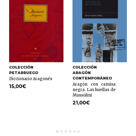
COLECCIÓN
COLECCIÓN
PETARRUEGO
ARAGÓN
CONTEMPORÁNEO
Diccionario Aragonés
Aragón con camisa
15,00
€
negra. Las huellas de
Mussolini
21,00
€