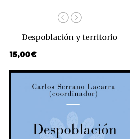
Despoblación y territorio
15,00
€