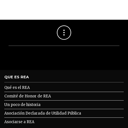
QUE ES REA
Qué es el REA
Comité de Honor de REA
Un poco de historia
Asociación Declarada de Utilidad Pública
Asociarse a REA