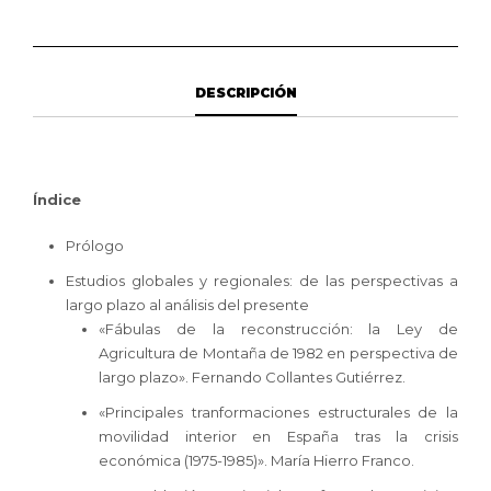
DESCRIPCIÓN
Índice
Prólogo
Estudios globales y regionales: de las perspectivas a
largo plazo al análisis del presente
«Fábulas de la reconstrucción: la Ley de
Agricultura de Montaña de 1982 en perspectiva de
largo plazo». Fernando Collantes Gutiérrez.
«Principales tranformaciones estructurales de la
movilidad interior en España tras la crisis
económica (1975-1985)». María Hierro Franco.