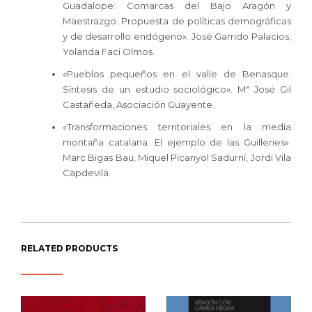
Guadalope: Comarcas del Bajo Aragón y
Maestrazgo. Propuesta de políticas demográficas
y de desarrollo endógeno». José Garrido Palacios,
Yolanda Faci Olmos.
«Pueblos pequeños en el valle de Benasque.
Síntesis de un estudio sociológico». Mª José Gil
Castañeda, Asociación Guayente.
«Transformaciones territoriales en la media
montaña catalana. El ejemplo de las Guilleries».
Marc Bigas Bau, Miquel Picanyol Sadurní, Jordi Vila
Capdevila.
RELATED PRODUCTS