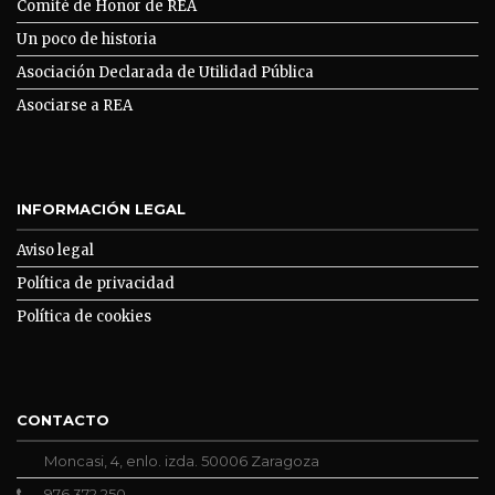
Comité de Honor de REA
Un poco de historia
Asociación Declarada de Utilidad Pública
Asociarse a REA
INFORMACIÓN LEGAL
Aviso legal
Política de privacidad
Política de cookies
CONTACTO
Moncasi, 4, enlo. izda. 50006 Zaragoza
976 372 250