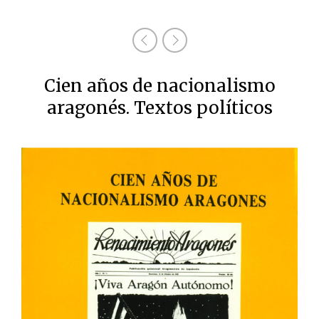
Cien años de nacionalismo
aragonés. Textos políticos