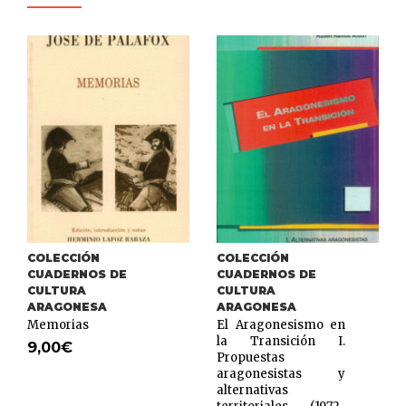
COLECCIÓN
COLECCIÓN
CUADERNOS DE
CUADERNOS DE
CULTURA
CULTURA
ARAGONESA
ARAGONESA
Memorias
El Aragonesismo en
la Transición I.
9,00
€
Propuestas
aragonesistas y
alternativas