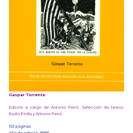
Gaspar Torrente
Edición a cargo de Antonio Peiró. Selección de textos:
Bizén Pinilla y Antonio Peiró
153 páginas.
Año de edición: 1988.