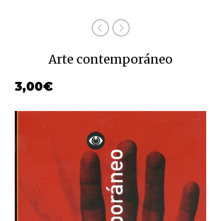
Arte contemporáneo
3,00
€