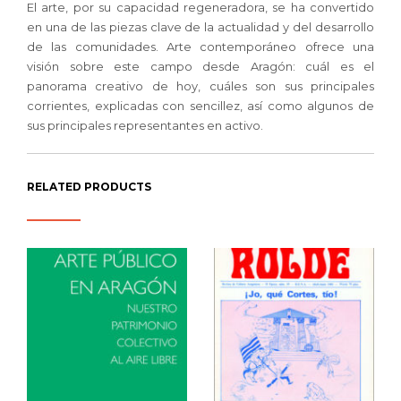
El arte, por su capacidad regeneradora, se ha convertido
en una de las piezas clave de la actualidad y del desarrollo
de las comunidades. Arte contemporáneo ofrece una
visión sobre este campo desde Aragón: cuál es el
panorama creativo de hoy, cuáles son sus principales
corrientes, explicadas con sencillez, así como algunos de
sus principales representantes en activo.
RELATED PRODUCTS