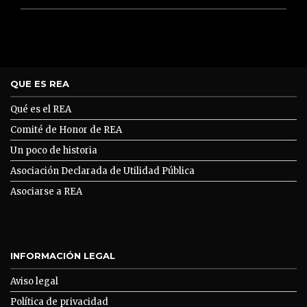
QUE ES REA
Qué es el REA
Comité de Honor de REA
Un poco de historia
Asociación Declarada de Utilidad Pública
Asociarse a REA
INFORMACIÓN LEGAL
Aviso legal
Política de privacidad