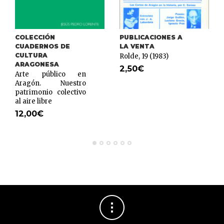
COLECCIÓN
PUBLICACIONES A
CUADERNOS DE
LA VENTA
CULTURA
Rolde, 19 (1983)
ARAGONESA
2,50
€
Arte público en
Aragón. Nuestro
patrimonio colectivo
al aire libre
12,00
€