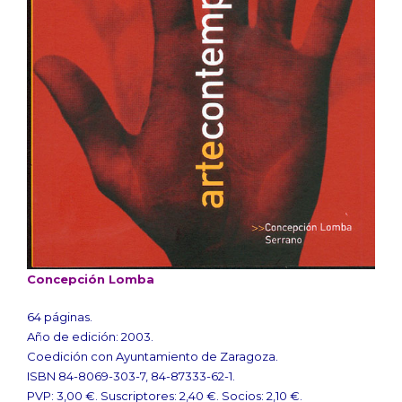
Concepción Lomba
64 páginas.
Año de edición: 2003.
Coedición con Ayuntamiento de Zaragoza.
ISBN 84-8069-303-7, 84-87333-62-1.
PVP: 3,00 €. Suscriptores: 2,40 €. Socios: 2,10 €.