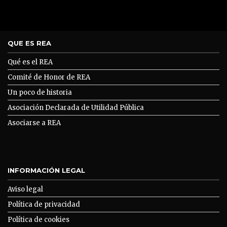
QUE ES REA
Qué es el REA
Comité de Honor de REA
Un poco de historia
Asociación Declarada de Utilidad Pública
Asociarse a REA
INFORMACIÓN LEGAL
Aviso legal
Política de privacidad
Política de cookies