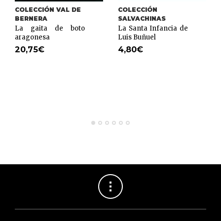
COLECCIÓN VAL DE
COLECCIÓN
BERNERA
SALVACHINAS
La gaita de boto
La Santa Infancia de
aragonesa
Luis Buñuel
20,75
€
4,80
€