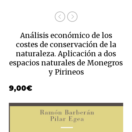
Análisis económico de los
costes de conservación de la
naturaleza. Aplicación a dos
espacios naturales de Monegros
y Pirineos
9,00
€