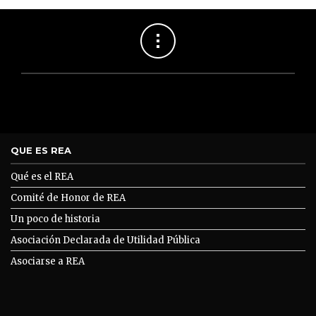
QUE ES REA
Qué es el REA
Comité de Honor de REA
Un poco de historia
Asociación Declarada de Utilidad Pública
Asociarse a REA