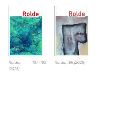
Rolde, 194-195
Rolde, 196 (2026)
(2025)