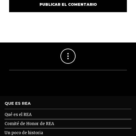
QUE ES REA
Qué es el REA
Comité de Honor de REA
Un poco de historia