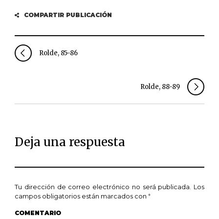
COMPARTIR PUBLICACIÓN
Rolde, 85-86
Rolde, 88-89
Deja una respuesta
Tu dirección de correo electrónico no será publicada.
Los
campos obligatorios están marcados con
*
COMENTARIO