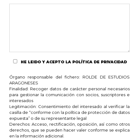
HE LEIDO Y ACEPTO
LA POLÍTICA DE PRIVACIDAD
Órgano responsable del fichero: ROLDE DE ESTUDIOS
ARAGONESES
Finalidad: Recoger datos de carácter personal necesarios
para gestionar la comunicación con socios, suscriptores e
interesados
Legitimación: Consentimiento del interesado al verificar la
casilla de “conforme con la política de protección de datos
expuesta” o de su representante legal
Derechos: Acceso, rectificación, oposición, así como otros
derechos, que se pueden hacer valer conforme se explica
en la información adicional.