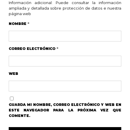
Información adicional: Puede consultar la información
ampliada y detallada sobre protección de datos e nuestra
página web
NOMBRE
*
CORREO ELECTRÓNICO
*
WEB
GUARDA MI NOMBRE, CORREO ELECTRÓNICO Y WEB EN
ESTE NAVEGADOR PARA LA PRÓXIMA VEZ QUE
COMENTE.