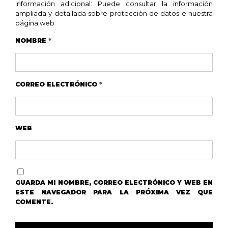
Información adicional: Puede consultar la información
ampliada y detallada sobre protección de datos e nuestra
página web
NOMBRE
*
CORREO ELECTRÓNICO
*
WEB
GUARDA MI NOMBRE, CORREO ELECTRÓNICO Y WEB EN
ESTE NAVEGADOR PARA LA PRÓXIMA VEZ QUE
COMENTE.