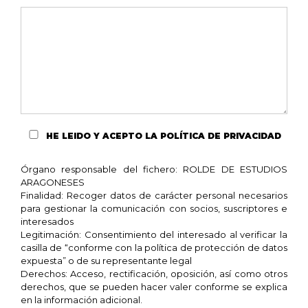
HE LEIDO Y ACEPTO
LA POLÍTICA DE PRIVACIDAD
Órgano responsable del fichero: ROLDE DE ESTUDIOS
ARAGONESES
Finalidad: Recoger datos de carácter personal necesarios
para gestionar la comunicación con socios, suscriptores e
interesados
Legitimación: Consentimiento del interesado al verificar la
casilla de “conforme con la política de protección de datos
expuesta” o de su representante legal
Derechos: Acceso, rectificación, oposición, así como otros
derechos, que se pueden hacer valer conforme se explica
en la información adicional.