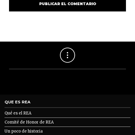
QUE ES REA
Qué es el REA
Comité de Honor de REA
Un poco de historia