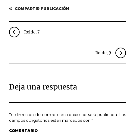
COMPARTIR PUBLICACIÓN
Rolde, 7
Rolde, 9
Deja una respuesta
Tu dirección de correo electrónico no será publicada.
Los
campos obligatorios están marcados con
*
COMENTARIO