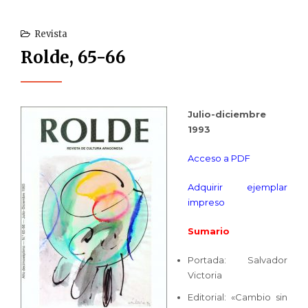
Revista
Rolde, 65-66
Julio-diciembre
1993
Acceso a PDF
Adquirir ejemplar
impreso
Sumario
Portada: Salvador
Victoria
Editorial: «Cambio sin