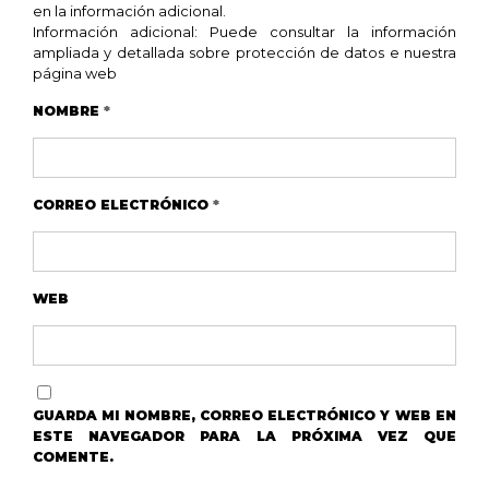
en la información adicional.
Información adicional: Puede consultar la información
ampliada y detallada sobre protección de datos e nuestra
página web
NOMBRE
*
CORREO ELECTRÓNICO
*
WEB
GUARDA MI NOMBRE, CORREO ELECTRÓNICO Y WEB EN
ESTE NAVEGADOR PARA LA PRÓXIMA VEZ QUE
COMENTE.