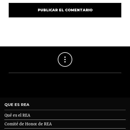
QUE ES REA
Qué es el REA
Comité de Honor de REA