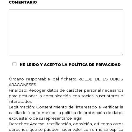
COMENTARIO
HE LEIDO Y ACEPTO
LA POLÍTICA DE PRIVACIDAD
Órgano responsable del fichero: ROLDE DE ESTUDIOS
ARAGONESES
Finalidad: Recoger datos de carácter personal necesarios
para gestionar la comunicación con socios, suscriptores e
interesados
Legitimación: Consentimiento del interesado al verificar la
casilla de “conforme con la política de protección de datos
expuesta” o de su representante legal
Derechos: Acceso, rectificación, oposición, así como otros
derechos, que se pueden hacer valer conforme se explica