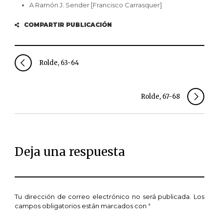
A Ramón J. Sender [Francisco Carrasquer]
COMPARTIR PUBLICACIÓN
Rolde, 63-64
Rolde, 67-68
Deja una respuesta
Tu dirección de correo electrónico no será publicada.
Los
campos obligatorios están marcados con
*