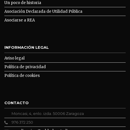
Un poco de historia
Asociación Declarada de Utilidad Pública
Asociarse a REA
INFORMACIÓN LEGAL
Aviso legal
Política de privacidad
Política de cookies
CONTACTO
Moncasi, 4, enlo. izda. 50006 Zaragoza
976 372 250