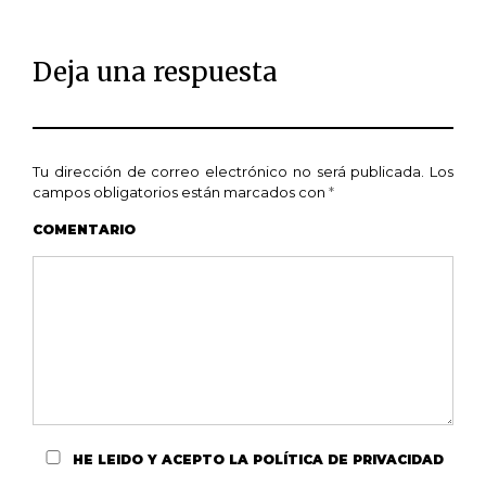
Deja una respuesta
Tu dirección de correo electrónico no será publicada.
Los
campos obligatorios están marcados con
*
COMENTARIO
HE LEIDO Y ACEPTO
LA POLÍTICA DE PRIVACIDAD