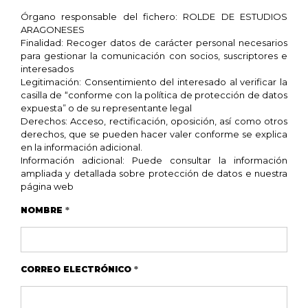
Órgano responsable del fichero: ROLDE DE ESTUDIOS
ARAGONESES
Finalidad: Recoger datos de carácter personal necesarios
para gestionar la comunicación con socios, suscriptores e
interesados
Legitimación: Consentimiento del interesado al verificar la
casilla de “conforme con la política de protección de datos
expuesta” o de su representante legal
Derechos: Acceso, rectificación, oposición, así como otros
derechos, que se pueden hacer valer conforme se explica
en la información adicional.
Información adicional: Puede consultar la información
ampliada y detallada sobre protección de datos e nuestra
página web
NOMBRE
*
CORREO ELECTRÓNICO
*