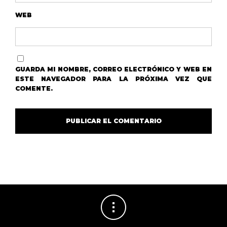
WEB
GUARDA MI NOMBRE, CORREO ELECTRÓNICO Y WEB EN
ESTE NAVEGADOR PARA LA PRÓXIMA VEZ QUE
COMENTE.