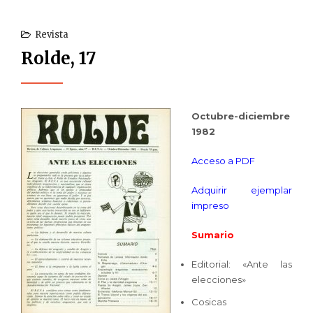
Revista
Rolde, 17
Octubre-diciembre
1982
Acceso a PDF
Adquirir ejemplar
impreso
Sumario
Editorial: «Ante las
elecciones»
Cosicas