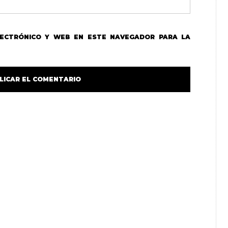
LECTRÓNICO Y WEB EN ESTE NAVEGADOR PARA LA