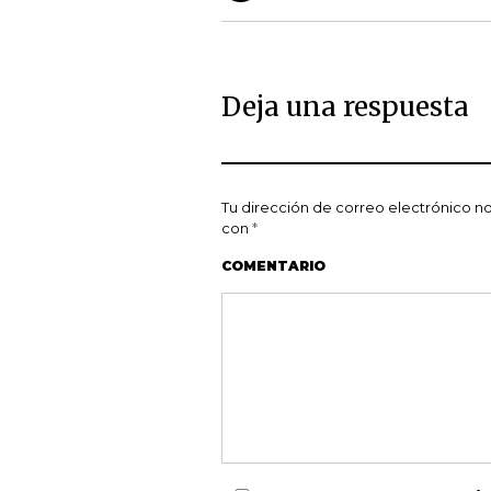
Deja una respuesta
Tu dirección de correo electrónico no
con
*
COMENTARIO