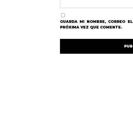
GUARDA MI NOMBRE, CORREO E
PRÓXIMA VEZ QUE COMENTE.