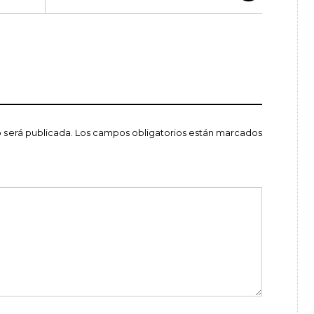
 será publicada.
Los campos obligatorios están marcados