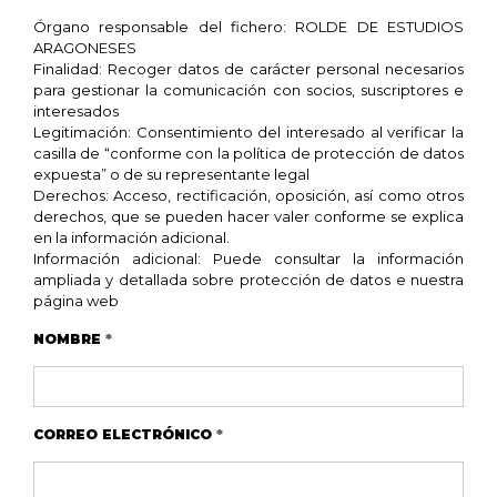
Órgano responsable del fichero: ROLDE DE ESTUDIOS
ARAGONESES
Finalidad: Recoger datos de carácter personal necesarios
para gestionar la comunicación con socios, suscriptores e
interesados
Legitimación: Consentimiento del interesado al verificar la
casilla de “conforme con la política de protección de datos
expuesta” o de su representante legal
Derechos: Acceso, rectificación, oposición, así como otros
derechos, que se pueden hacer valer conforme se explica
en la información adicional.
Información adicional: Puede consultar la información
ampliada y detallada sobre protección de datos e nuestra
página web
NOMBRE
*
CORREO ELECTRÓNICO
*