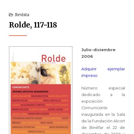
Revista
Rolde, 117-118
Julio-diciembre
2006
Adquirir ejemplar
impreso
Número especial
dedicado a la
exposición
Comunicarte
inaugurada en la Sala
de la Fundación Alcort
de Binéfar el 22 de