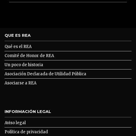
QUE ES REA
Qué es el REA
Comité de Honor de REA
Un poco de historia
Asociación Declarada de Utilidad Pública
Asociarse a REA
INFORMACIÓN LEGAL
Aviso legal
Política de privacidad