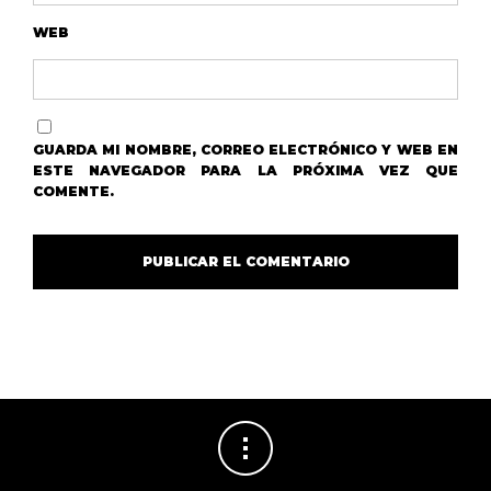
WEB
GUARDA MI NOMBRE, CORREO ELECTRÓNICO Y WEB EN
ESTE NAVEGADOR PARA LA PRÓXIMA VEZ QUE
COMENTE.