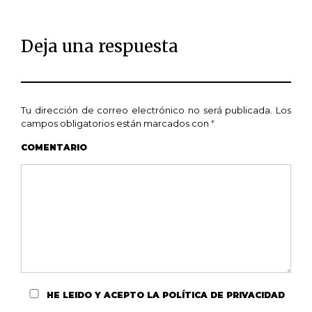
Deja una respuesta
Tu dirección de correo electrónico no será publicada.
Los
campos obligatorios están marcados con
*
COMENTARIO
HE LEIDO Y ACEPTO
LA POLÍTICA DE PRIVACIDAD