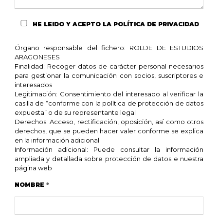
HE LEIDO Y ACEPTO
LA POLÍTICA DE PRIVACIDAD
Órgano responsable del fichero: ROLDE DE ESTUDIOS
ARAGONESES
Finalidad: Recoger datos de carácter personal necesarios
para gestionar la comunicación con socios, suscriptores e
interesados
Legitimación: Consentimiento del interesado al verificar la
casilla de “conforme con la política de protección de datos
expuesta” o de su representante legal
Derechos: Acceso, rectificación, oposición, así como otros
derechos, que se pueden hacer valer conforme se explica
en la información adicional.
Información adicional: Puede consultar la información
ampliada y detallada sobre protección de datos e nuestra
página web
NOMBRE
*