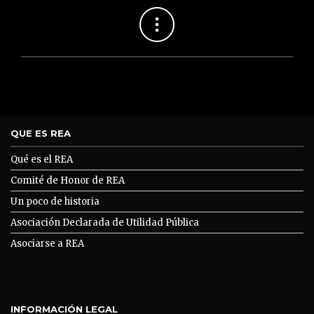
QUE ES REA
Qué es el REA
Comité de Honor de REA
Un poco de historia
Asociación Declarada de Utilidad Pública
Asociarse a REA
INFORMACIÓN LEGAL