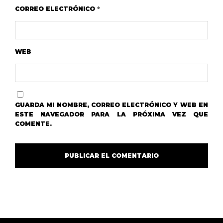
CORREO ELECTRÓNICO
*
WEB
GUARDA MI NOMBRE, CORREO ELECTRÓNICO Y WEB EN
ESTE NAVEGADOR PARA LA PRÓXIMA VEZ QUE
COMENTE.