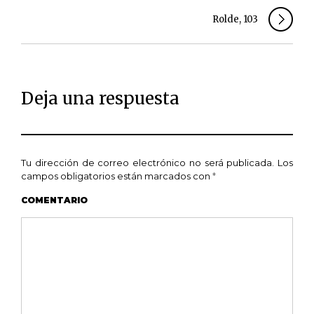
Rolde, 103
Deja una respuesta
Tu dirección de correo electrónico no será publicada.
Los
campos obligatorios están marcados con
*
COMENTARIO