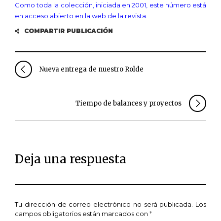
Como toda la colección, iniciada en 2001, este número está
en acceso abierto en la web de la revista.
COMPARTIR PUBLICACIÓN
Nueva entrega de nuestro Rolde
Tiempo de balances y proyectos
Deja una respuesta
Tu dirección de correo electrónico no será publicada.
Los
campos obligatorios están marcados con
*