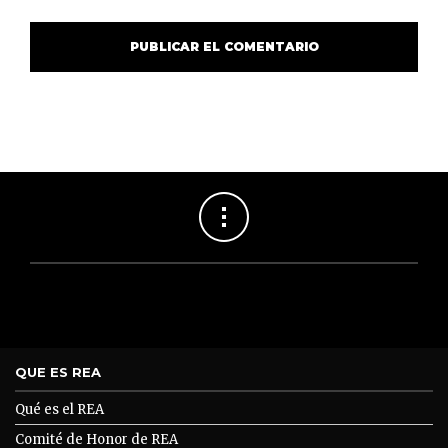
QUE ES REA
Qué es el REA
Comité de Honor de REA