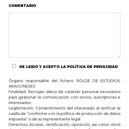
COMENTARIO
HE LEIDO Y ACEPTO
LA POLÍTICA DE PRIVACIDAD
Órgano responsable del fichero: ROLDE DE ESTUDIOS
ARAGONESES
Finalidad: Recoger datos de carácter personal necesarios
para gestionar la comunicación con socios, suscriptores e
interesados
Legitimación: Consentimiento del interesado al verificar la
casilla de “conforme con la política de protección de datos
expuesta” o de su representante legal
Derechos: Acceso, rectificación, oposición, así como otros