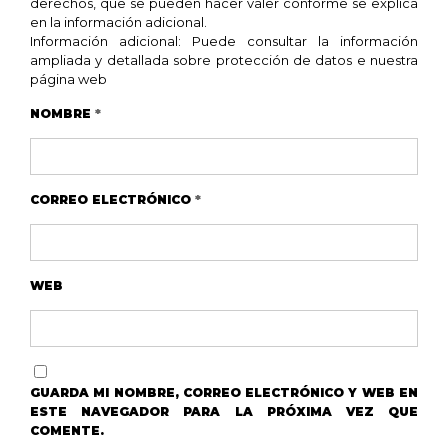
derechos, que se pueden hacer valer conforme se explica
en la información adicional.
Información adicional: Puede consultar la información
ampliada y detallada sobre protección de datos e nuestra
página web
NOMBRE
*
CORREO ELECTRÓNICO
*
WEB
GUARDA MI NOMBRE, CORREO ELECTRÓNICO Y WEB EN
ESTE NAVEGADOR PARA LA PRÓXIMA VEZ QUE
COMENTE.