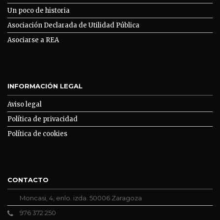
Un poco de historia
Asociación Declarada de Utilidad Pública
Asociarse a REA
INFORMACIÓN LEGAL
Aviso legal
Política de privacidad
Política de cookies
CONTACTO
Moncasi, 4, enlo. izda. 50006 Zaragoza
976 372 250