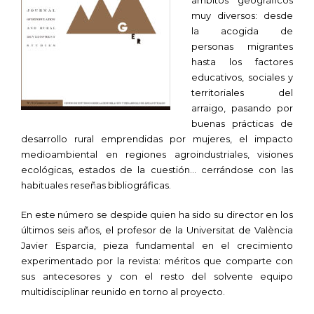
ámbitos geográficos
muy diversos: desde
la acogida de
personas migrantes
hasta los factores
educativos, sociales y
territoriales del
arraigo, pasando por
buenas prácticas de
desarrollo rural emprendidas por mujeres, el impacto
medioambiental en regiones agroindustriales, visiones
ecológicas, estados de la cuestión… cerrándose con las
habituales reseñas bibliográficas.
En este número se despide quien ha sido su director en los
últimos seis años, el profesor de la Universitat de València
Javier Esparcia, pieza fundamental en el crecimiento
experimentado por la revista: méritos que comparte con
sus antecesores y con el resto del solvente equipo
multidisciplinar reunido en torno al proyecto.