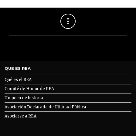
QUE ES REA
Qué es el REA
Comité de Honor de REA
Un poco de historia
Asociación Declarada de Utilidad Pública
Asociarse a REA