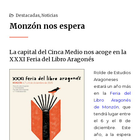
Destacadas
,
Noticias
Monzón nos espera
La capital del Cinca Medio nos acoge en la
XXXI Feria del Libro Aragonés
Rolde de Estudios
Aragoneses
estará un año más
en la
Feria del
Libro Aragonés
de Monzón
,
que
tendrá lugar entre
el 6 y el 8 de
diciembre. Este
año, a la espera