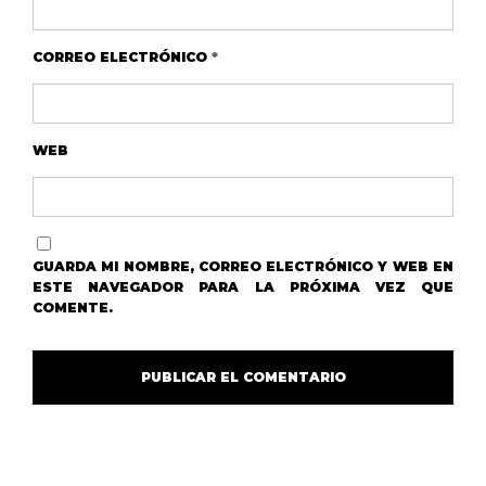
CORREO ELECTRÓNICO
*
WEB
GUARDA MI NOMBRE, CORREO ELECTRÓNICO Y WEB EN
ESTE NAVEGADOR PARA LA PRÓXIMA VEZ QUE
COMENTE.