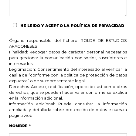
HE LEIDO Y ACEPTO
LA POLÍTICA DE PRIVACIDAD
Órgano responsable del fichero: ROLDE DE ESTUDIOS
ARAGONESES
Finalidad: Recoger datos de carácter personal necesarios
para gestionar la comunicación con socios, suscriptores e
interesados
Legitimación: Consentimiento del interesado al verificar la
casilla de “conforme con la política de protección de datos
expuesta” o de su representante legal
Derechos: Acceso, rectificación, oposición, así como otros
derechos, que se pueden hacer valer conforme se explica
en la información adicional.
Información adicional: Puede consultar la información
ampliada y detallada sobre protección de datos e nuestra
página web
NOMBRE
*