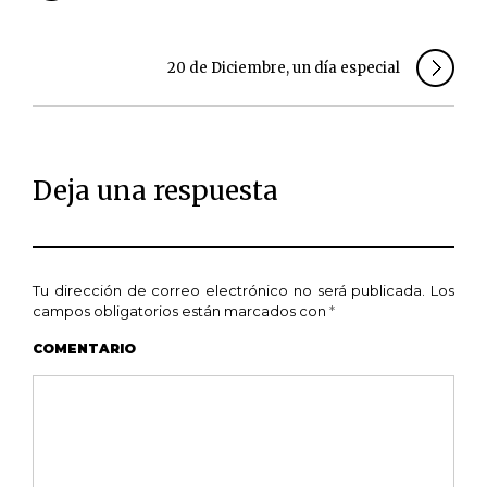
20 de Diciembre, un día especial
Deja una respuesta
Tu dirección de correo electrónico no será publicada.
Los
campos obligatorios están marcados con
*
COMENTARIO